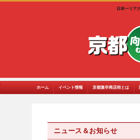
日本一リア
ホーム
イベント情報
京都激辛商店街とは
ニュース＆お知らせ