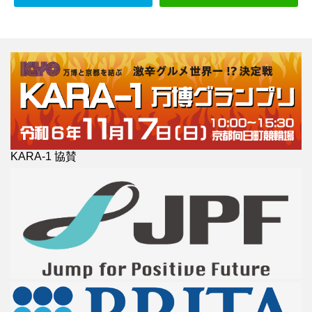
KARA-1 協賛