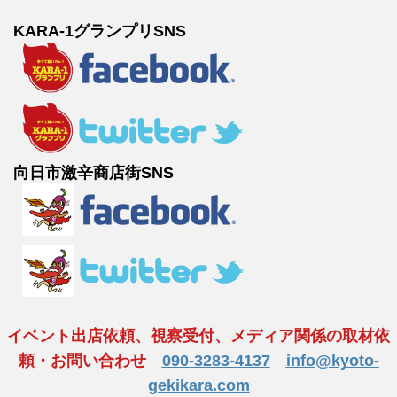
KARA-1グランプリSNS
向日市激辛商店街SNS
イベント出店依頼、視察受付、メディア関係の取材依
頼・お問い合わせ
090-3283-4137
info@kyoto-
gekikara.com