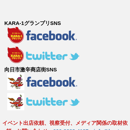
KARA-1グランプリSNS
向日市激辛商店街SNS
イベント出店依頼、視察受付、メディア関係の取材依