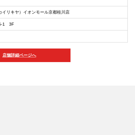
カイリキヤ）イオンモール京都桂川店
1 3F
店舗詳細ページへ