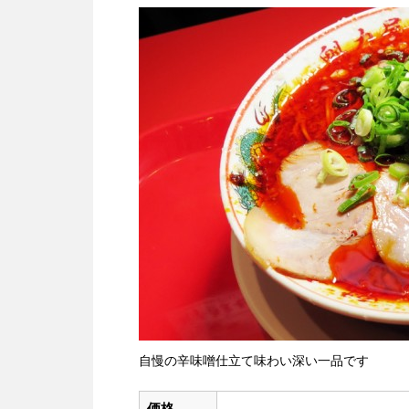
自慢の辛味噌仕立て味わい深い一品です
価格