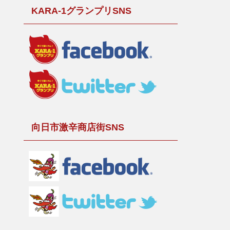
KARA-1グランプリSNS
向日市激辛商店街SNS