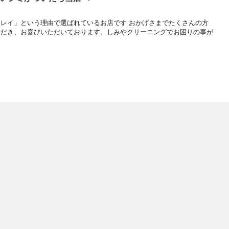
レイ」という理由で選ばれているお店です おかげさまでたくさんの方
ただき、お喜びいただいております。しみやクリーニングでお困りの事が