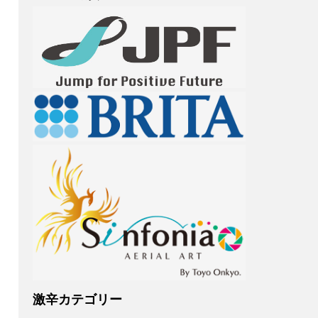
激辛カテゴリー