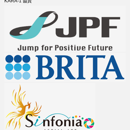
KARA-1 協賛