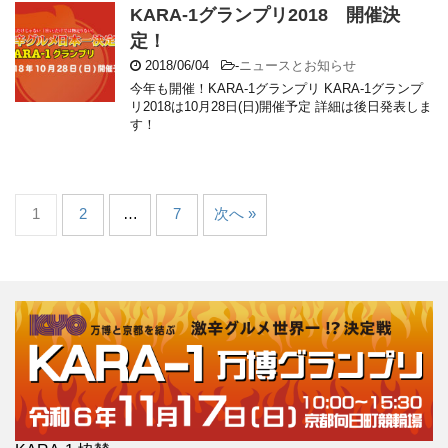
KARA-1グランプリ2018 開催決
定！
2018/06/04
-
ニュースとお知らせ
今年も開催！KARA-1グランプリ KARA-1グランプ
リ2018は10月28日(日)開催予定 詳細は後日発表しま
す！
1
2
…
7
次へ »