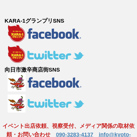
KARA-1グランプリSNS
向日市激辛商店街SNS
イベント出店依頼、視察受付、メディア関係の取材依
頼・お問い合わせ
090-3283-4137
info@kyoto-