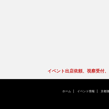
イベント出店依頼、視察受付
ホーム
イベント情報
京都