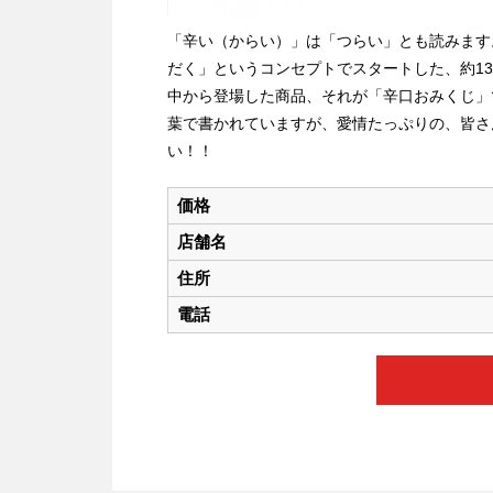
「辛い（からい）」は「つらい」とも読みます
だく」というコンセプトでスタートした、約1
中から登場した商品、それが「辛口おみくじ」
葉で書かれていますが、愛情たっぷりの、皆さ
い！！
価格
店舗名
住所
電話