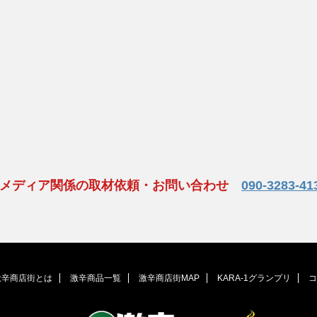
、メディア関係の取材依頼・お問い合わせ
090-3283-41
激辛商店街とは
激辛商品一覧
激辛商店街MAP
KARA-1グランプリ
コ