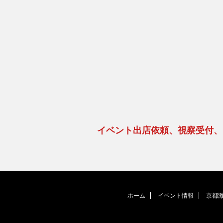
イベント出店依頼、視察受付
ホーム
イベント情報
京都