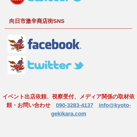
向日市激辛商店街SNS
イベント出店依頼、視察受付、メディア関係の取材依
頼・お問い合わせ
090-3283-4137
info@kyoto-
gekikara.com