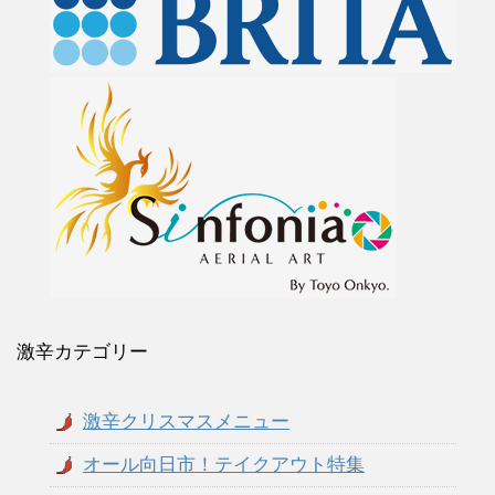
激辛カテゴリー
激辛クリスマスメニュー
オール向日市！テイクアウト特集