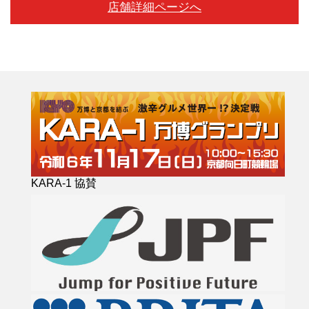
店舗詳細ページへ
KARA-1 協賛