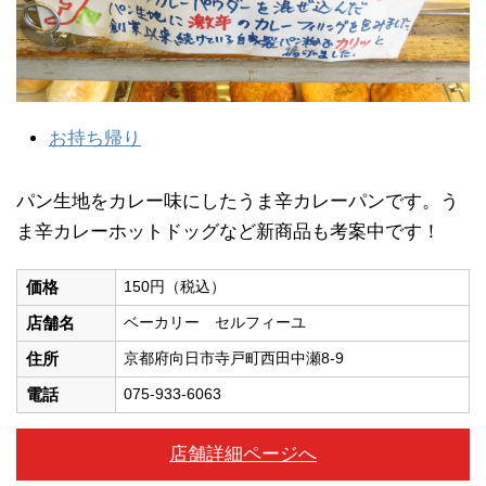
お持ち帰り
パン生地をカレー味にしたうま辛カレーパンです。う
ま辛カレーホットドッグなど新商品も考案中です！
価格
150円（税込）
店舗名
ベーカリー セルフィーユ
住所
京都府向日市寺戸町西田中瀬8-9
電話
075-933-6063
店舗詳細ページへ