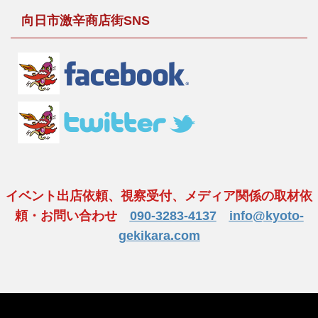
向日市激辛商店街SNS
イベント出店依頼、視察受付、メディア関係の取材依
頼・お問い合わせ
090-3283-4137
info@kyoto-
gekikara.com