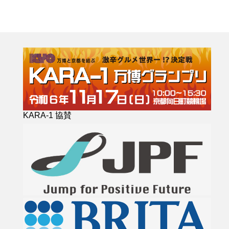
KARA-1 協賛