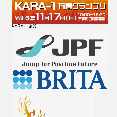
KARA-1 協賛