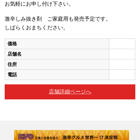
お気軽にお申し付け下さい。
激辛しみ抜き剤 ご家庭用も発売予定です。
しばらくおまちください。
価格
店舗名
住所
電話
店舗詳細ページへ