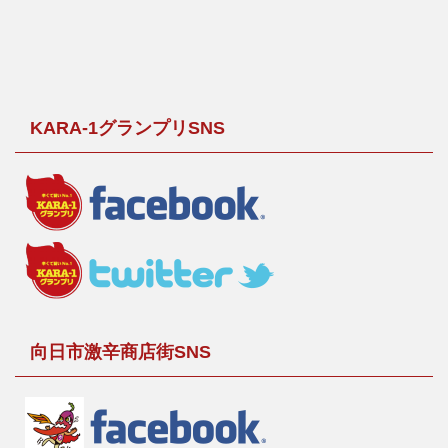
KARA-1グランプリSNS
向日市激辛商店街SNS