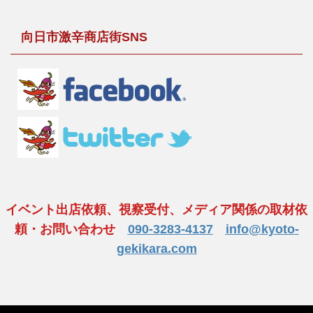
向日市激辛商店街SNS
イベント出店依頼、視察受付、メディア関係の取材依
頼・お問い合わせ
090-3283-4137
info@kyoto-
gekikara.com