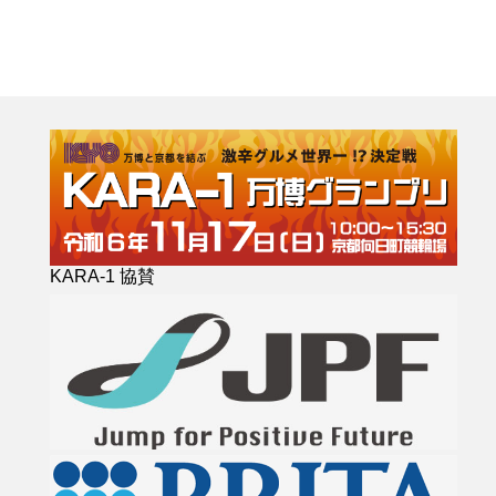
KARA-1 協賛