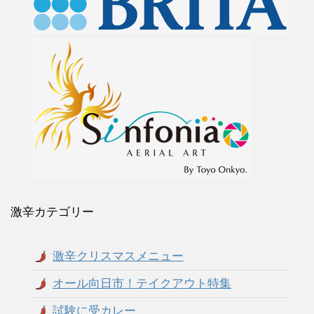
激辛カテゴリー
激辛クリスマスメニュー
オール向日市！テイクアウト特集
試験に受カレー