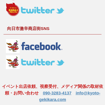
向日市激辛商店街SNS
イベント出店依頼、視察受付、メディア関係の取材依
頼・お問い合わせ
090-3283-4137
info@kyoto-
gekikara.com