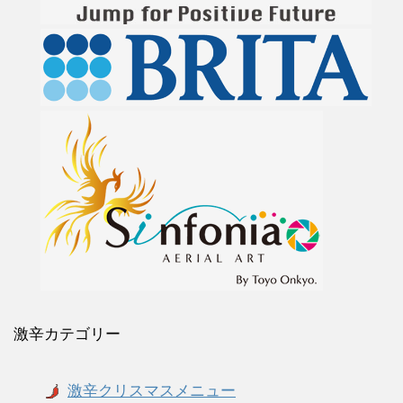
激辛カテゴリー
激辛クリスマスメニュー