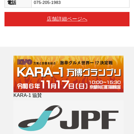
電話
075-205-1983
店舗詳細ページへ
KARA-1 協賛