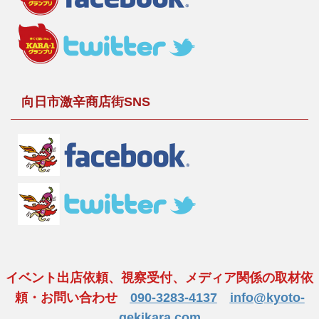
向日市激辛商店街SNS
イベント出店依頼、視察受付、メディア関係の取材依
頼・お問い合わせ
090-3283-4137
info@kyoto-
gekikara.com