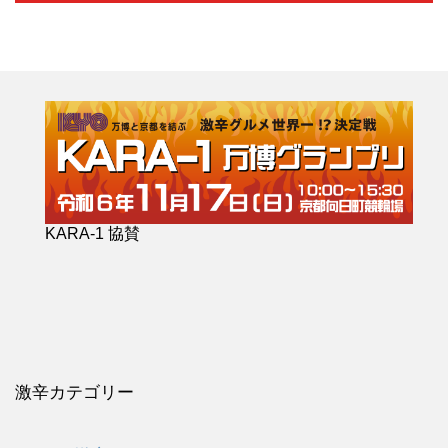
KARA-1 協賛
激辛カテゴリー