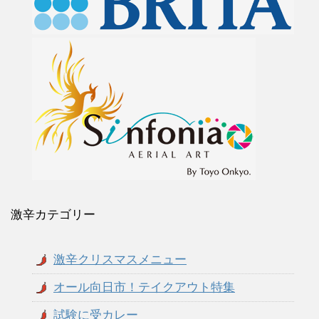
激辛カテゴリー
激辛クリスマスメニュー
オール向日市！テイクアウト特集
試験に受カレー