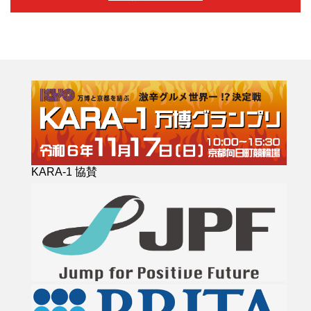
KARA-1 協賛