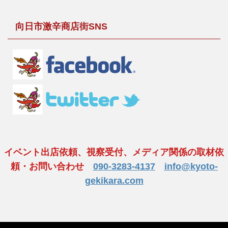
向日市激辛商店街SNS
イベント出店依頼、視察受付、メディア関係の取材依
頼・お問い合わせ
090-3283-4137
info@kyoto-
gekikara.com