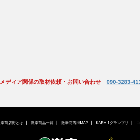
、メディア関係の取材依頼・お問い合わせ
090-3283-41
激辛商店街とは
激辛商品一覧
激辛商店街MAP
KARA-1グランプリ
コ