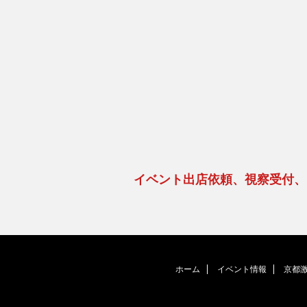
イベント出店依頼、視察受付
ホーム
イベント情報
京都