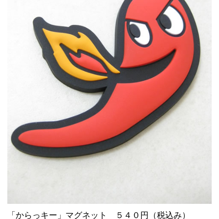
「からっキー」マグネット ５４０円（税込み）