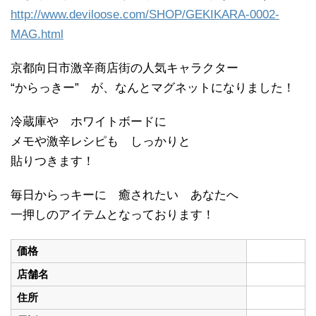
http://www.deviloose.com/SHOP/GEKIKARA-0002-
MAG.html
京都向日市激辛商店街の人気キャラクター
“からっきー” が、なんとマグネットになりました！
冷蔵庫や ホワイトボードに
メモや激辛レシピも しっかりと
貼りつきます！
毎日からっキーに 癒されたい あなたへ
一押しのアイテムとなっております！
価格
店舗名
住所