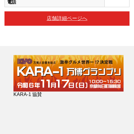
電話
店舗詳細ページへ
KARA-1 協賛