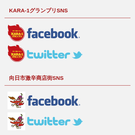
KARA-1グランプリSNS
向日市激辛商店街SNS