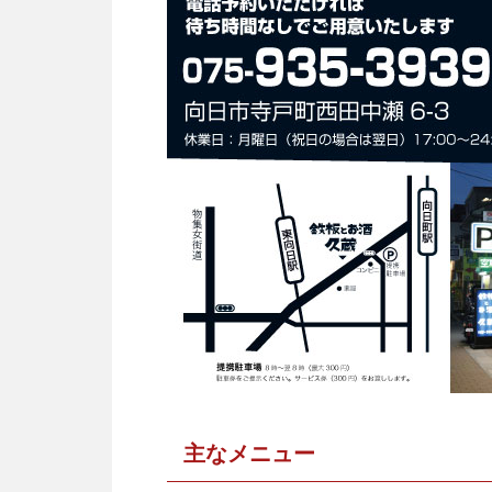
主なメニュー