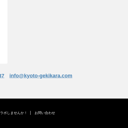
37
info@kyoto-gekikara.com
ラボしませんか！
お問い合わせ