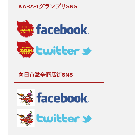
KARA-1グランプリSNS
向日市激辛商店街SNS