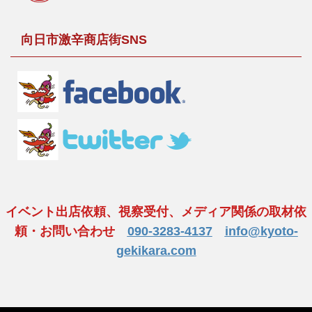
向日市激辛商店街SNS
イベント出店依頼、視察受付、メディア関係の取材依
頼・お問い合わせ
090-3283-4137
info@kyoto-
gekikara.com