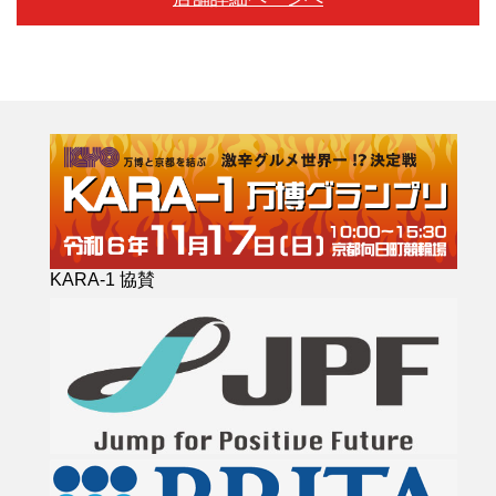
KARA-1 協賛