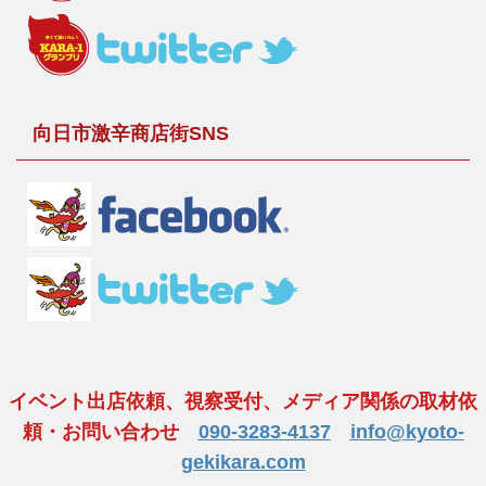
向日市激辛商店街SNS
イベント出店依頼、視察受付、メディア関係の取材依
頼・お問い合わせ
090-3283-4137
info@kyoto-
gekikara.com