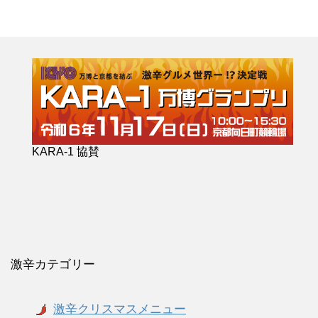
KARA-1 協賛
激辛カテゴリー
激辛クリスマスメニュー