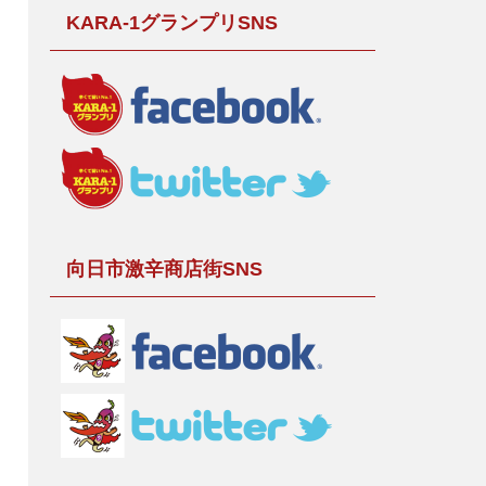
KARA-1グランプリSNS
向日市激辛商店街SNS