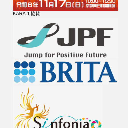
KARA-1 協賛