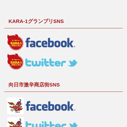
KARA-1グランプリSNS
向日市激辛商店街SNS