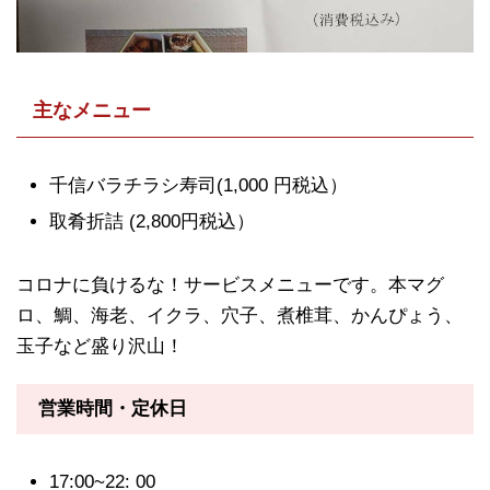
主なメニュー
千信バラチラシ寿司(1,000 円税込）
取肴折詰 (2,800円税込）
コロナに負けるな！サービスメニューです。本マグ
ロ、鯛、海老、イクラ、穴子、煮椎茸、かんぴょう、
玉子など盛り沢山！
営業時間・定休日
17:00~22: 00