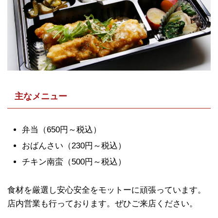
主なメニュー
弁当（650円～税込）
おばんさい（230円～税込）
チキン南蛮（500円～税込）
食材を厳選し安心安全をモットーに頑張っています。
店内営業も行っております。ぜひご来店ください。