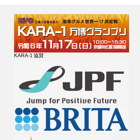
KARA-1 協賛