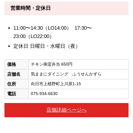
営業時間・定休日
11:00〜14:30（LO14:00） 17:30〜
23:00（LO22:00）
定休日 日曜日・水曜日（夜）
価格
チキン南蛮弁当 650円
店舗名
気ままにダイニング ふうせんかずら
住所
向日市上植野町上川原1-15
電話
075-934-6630
店舗詳細ページへ