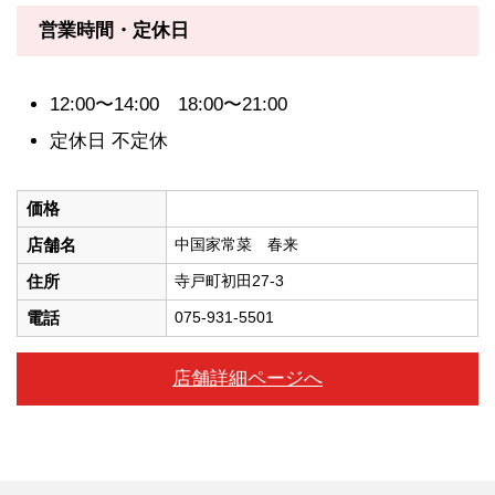
営業時間・定休日
12:00〜14:00 18:00〜21:00
定休日 不定休
価格
店舗名
中国家常菜 春来
住所
寺戸町初田27-3
電話
075-931-5501
店舗詳細ページへ