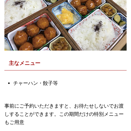
主なメニュー
チャーハン・餃子等
事前にご予約いただきますと、お待たせしないでお渡
しすることができます。この期間だけの特別メニュー
もご用意