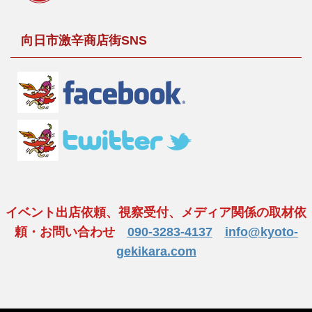
向日市激辛商店街SNS
イベント出店依頼、視察受付、メディア関係の取材依
頼・お問い合わせ
090-3283-4137
info@kyoto-
gekikara.com