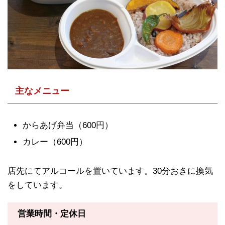
主なメニュー
からあげ弁当（600円）
カレー（600円）
店先にてアルコールを置いています。30分おきに換気
をしています。
営業時間・定休日