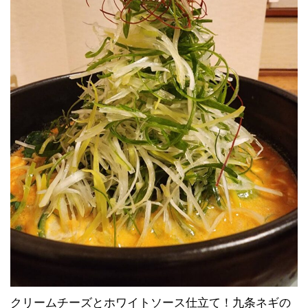
クリームチーズとホワイトソース仕立て！九条ネギの