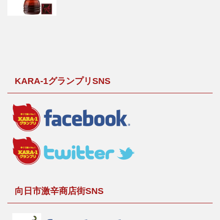
KARA-1グランプリSNS
向日市激辛商店街SNS