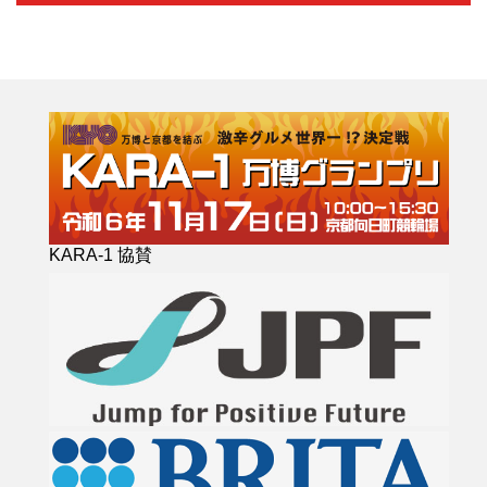
KARA-1 協賛