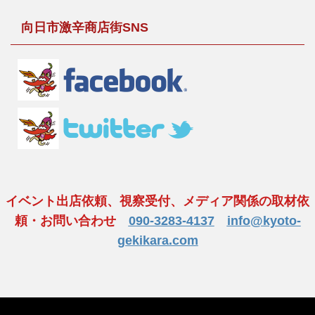
向日市激辛商店街SNS
イベント出店依頼、視察受付、メディア関係の取材依
頼・お問い合わせ
090-3283-4137
info@kyoto-
gekikara.com