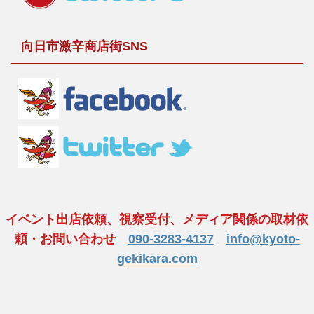
向日市激辛商店街SNS
イベント出店依頼、視察受付、メディア関係の取材依
頼・お問い合わせ
090-3283-4137
info@kyoto-
gekikara.com