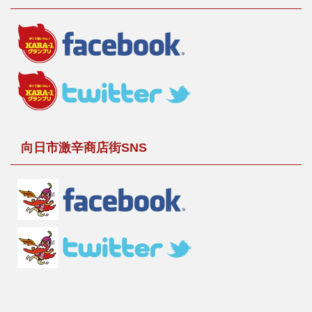
向日市激辛商店街SNS