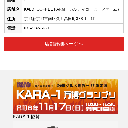
店舗名
KALDI COFFEE FARM（カルディコーヒーファーム）
住所
京都府京都市南区久世高田町376-1 1F
電話
075-932-5621
店舗詳細ページへ
KARA-1 協賛