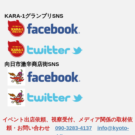
KARA-1グランプリSNS
向日市激辛商店街SNS
イベント出店依頼、視察受付、メディア関係の取材依
頼・お問い合わせ
090-3283-4137
info@kyoto-