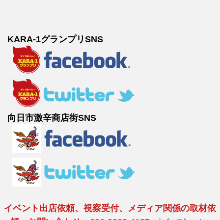
KARA-1グランプリSNS
向日市激辛商店街SNS
イベント出店依頼、視察受付、メディア関係の取材依