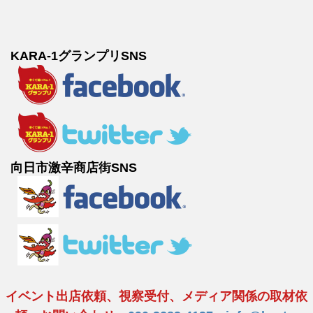
KARA-1グランプリSNS
向日市激辛商店街SNS
イベント出店依頼、視察受付、メディア関係の取材依