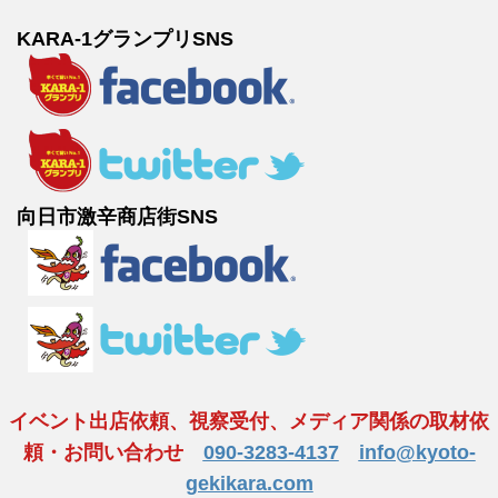
KARA-1グランプリSNS
向日市激辛商店街SNS
イベント出店依頼、視察受付、メディア関係の取材依
頼・お問い合わせ
090-3283-4137
info@kyoto-
gekikara.com