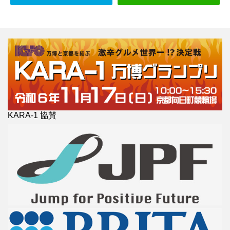
KARA-1 協賛