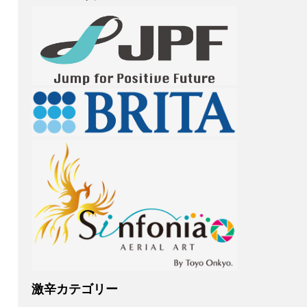
激辛カテゴリー