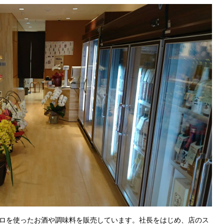
ロを使ったお酒や調味料を販売しています。社長をはじめ、店のス