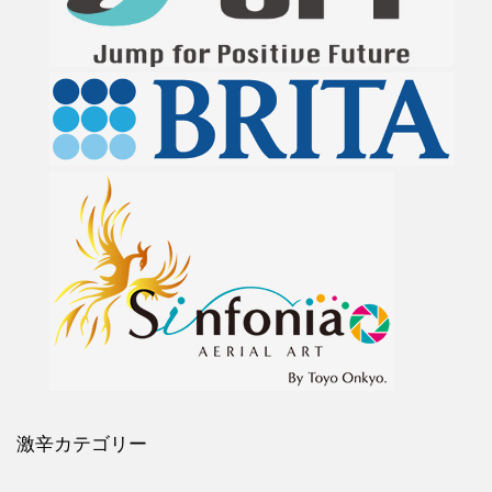
激辛カテゴリー