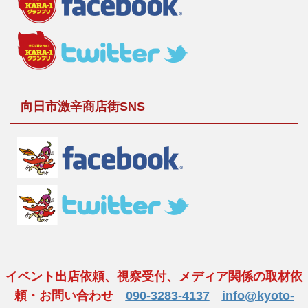
向日市激辛商店街SNS
イベント出店依頼、視察受付、メディア関係の取材依
頼・お問い合わせ
090-3283-4137
info@kyoto-