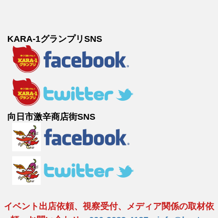
KARA-1グランプリSNS
向日市激辛商店街SNS
イベント出店依頼、視察受付、メディア関係の取材依