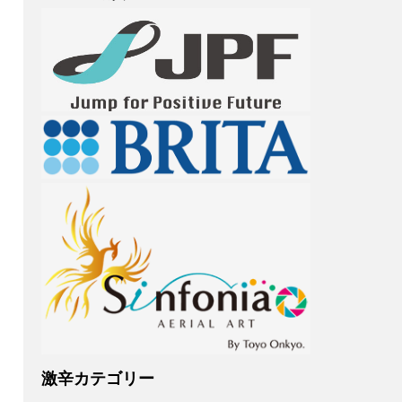
激辛カテゴリー