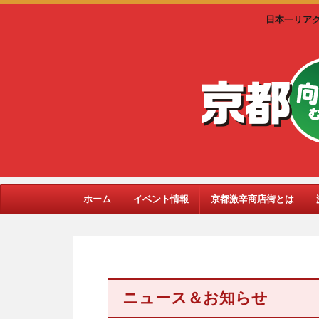
日本一リア
ホーム
イベント情報
京都激辛商店街とは
ニュース＆お知らせ