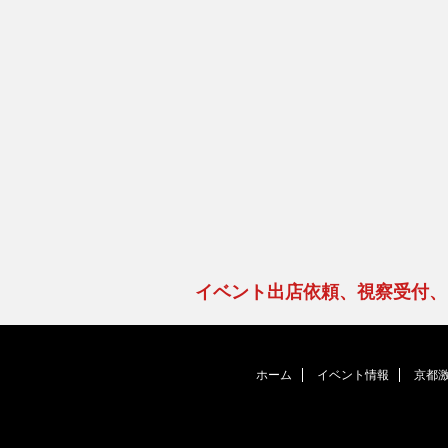
イベント出店依頼、視察受付
ホーム
イベント情報
京都