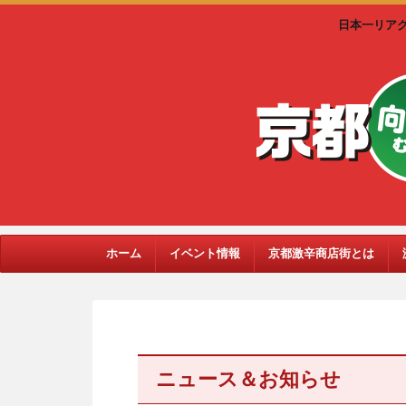
日本一リア
ホーム
イベント情報
京都激辛商店街とは
ニュース＆お知らせ