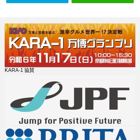
KARA-1 協賛