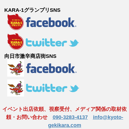
KARA-1グランプリSNS
向日市激辛商店街SNS
イベント出店依頼、視察受付、メディア関係の取材依
頼・お問い合わせ
090-3283-4137
info@kyoto-
gekikara.com