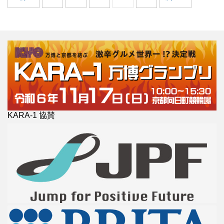
KARA-1 協賛