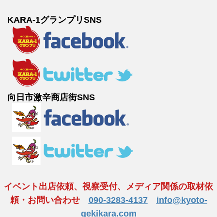
KARA-1グランプリSNS
向日市激辛商店街SNS
イベント出店依頼、視察受付、メディア関係の取材依
頼・お問い合わせ
090-3283-4137
info@kyoto-
gekikara.com