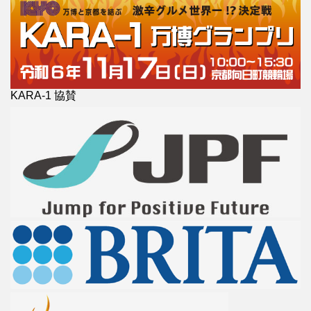
KARA-1 協賛